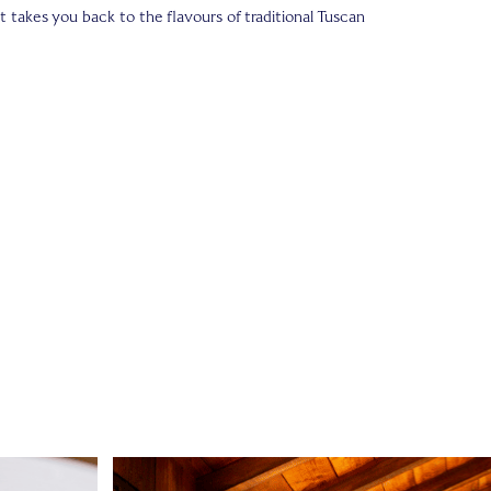
t takes you back to the flavours of traditional Tuscan