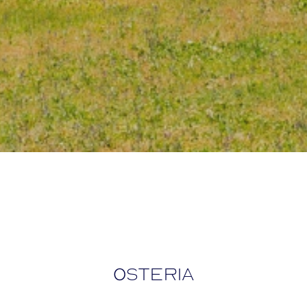
Osteria