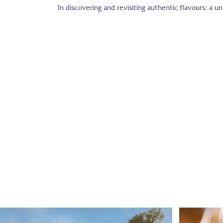
In discovering and revisiting authentic flavours: a u