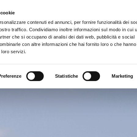
 cookie
rsonalizzare contenuti ed annunci, per fornire funzionalità dei soc
ostro traffico. Condividiamo inoltre informazioni sul modo in cui ut
partner che si occupano di analisi dei dati web, pubblicità e social
ombinarle con altre informazioni che hai fornito loro o che hanno
 loro servizi.
Preferenze
Statistiche
Marketing