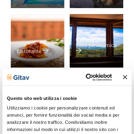
Camere con
vista panoramica
Ristorante
Questo sito web utilizza i cookie
Entertainment
Laboratori per
Utilizziamo i cookie per personalizzare contenuti ed
per adulti
bambini
annunci, per fornire funzionalità dei social media e per
analizzare il nostro traffico. Condividiamo inoltre
informazioni sul modo in cui utilizzi il nostro sito con i