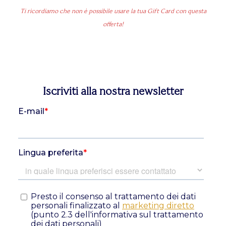
Ti ricordiamo che non è possibile usare la tua Gift Card con questa
offerta!
Iscriviti alla nostra newsletter