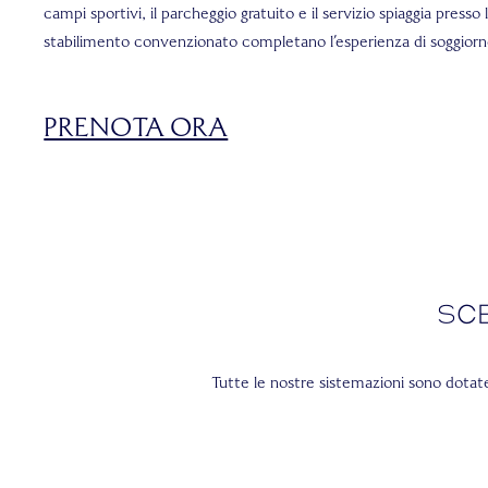
campi sportivi, il parcheggio gratuito e il servizio spiaggia presso 
stabilimento convenzionato completano l’esperienza di soggiorn
PRENOTA ORA
Sc
Tutte le nostre sistemazioni sono dotat