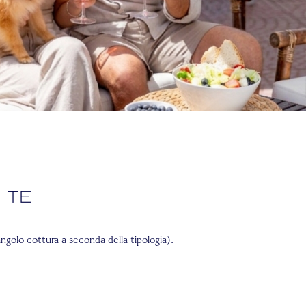
 te
ngolo cottura a seconda della tipologia).