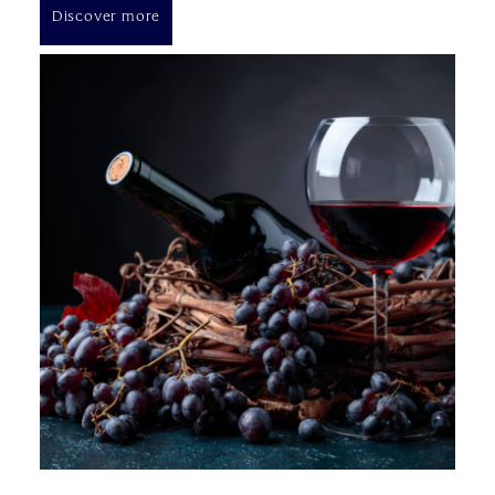
Discover more