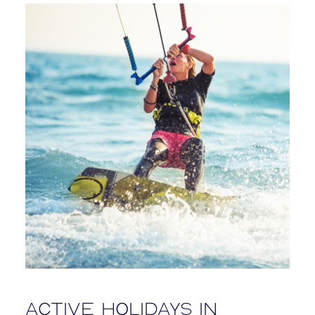
Active holidays in