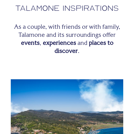
Talamone Inspirations
As a couple, with friends or with family,
Talamone and its surroundings offer
events
,
experiences
and
places to
discover
.