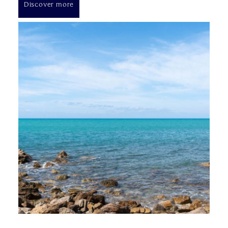
Discover more