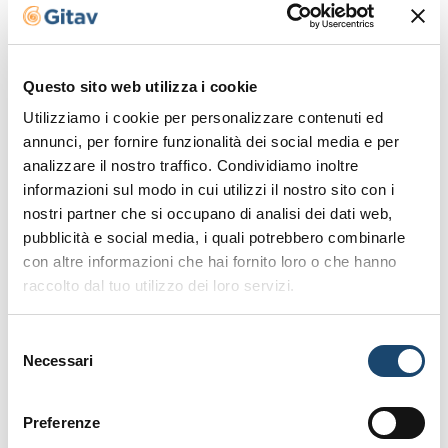
Discover more
Questo sito web utilizza i cookie
Utilizziamo i cookie per personalizzare contenuti ed
annunci, per fornire funzionalità dei social media e per
analizzare il nostro traffico. Condividiamo inoltre
informazioni sul modo in cui utilizzi il nostro sito con i
nostri partner che si occupano di analisi dei dati web,
pubblicità e social media, i quali potrebbero combinarle
con altre informazioni che hai fornito loro o che hanno
raccolto dal tuo utilizzo dei loro servizi.
Selezione
Necessari
del
consenso
Preferenze