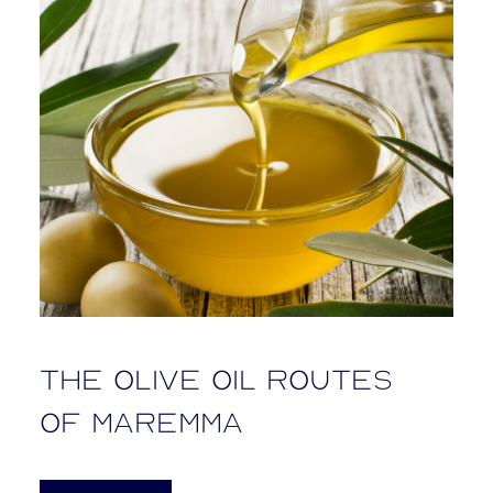
The olive oil routes
of Maremma