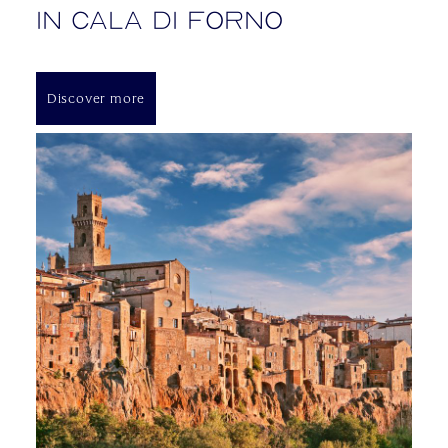
in Cala di Forno
Discover more