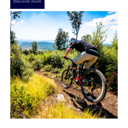
Discover more