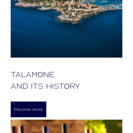
Talamone
and its history
Discover more