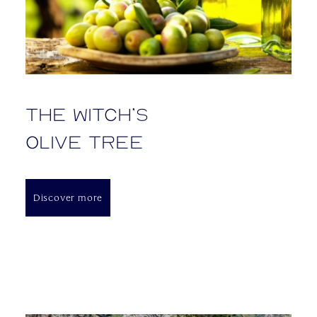
The Witch’s
Olive Tree
Discover more