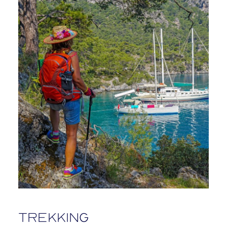
Trekking