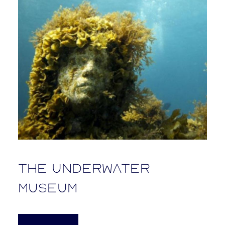
The underwater
museum