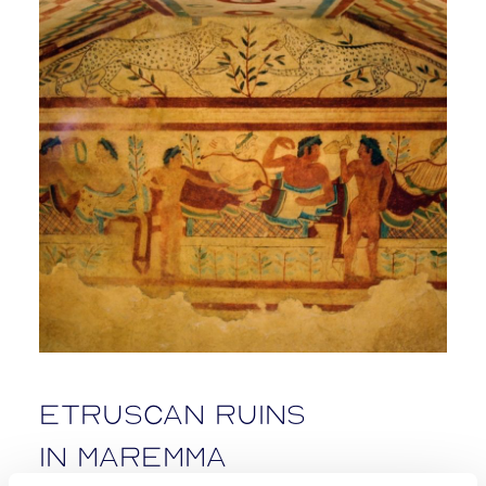
Etruscan ruins
in Maremma