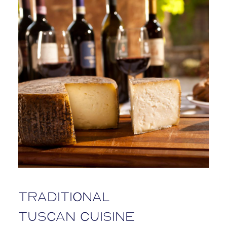
Traditional
Tuscan cuisine