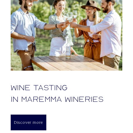
Wine tasting
in Maremma wineries
Discover more