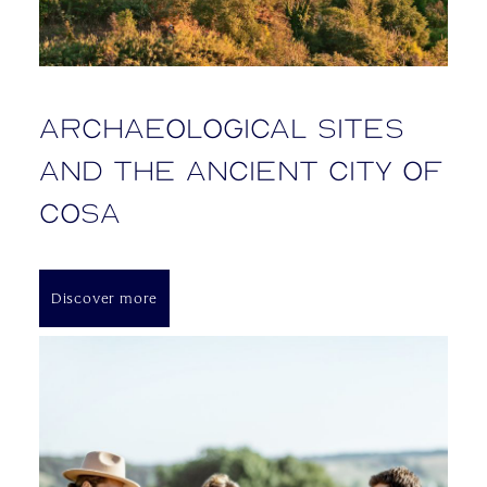
Archaeological sites
and the ancient city of
Cosa
Discover more