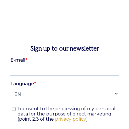
Sign up to our newsletter