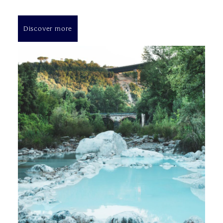
Discover more