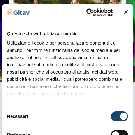
Questo sito web utilizza i cookie
Utilizziamo i cookie per personalizzare contenuti ed
annunci, per fornire funzionalità dei social media e per
analizzare il nostro traffico. Condividiamo inoltre
informazioni sul modo in cui utilizzi il nostro sito con i
nostri partner che si occupano di analisi dei dati web,
pubblicità e social media, i quali potrebbero combinarle
con altre informazioni che hai fornito loro o che hanno
raccolto dal tuo utilizzo dei loro servizi.
Selezione
Bike Zentrum
Necessari
del
consenso
Preferenze