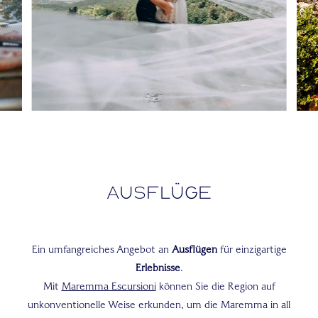
Ausflüge
Ein umfangreiches Angebot an
Ausflügen
für einzigartige
Erlebnisse
.
Mit
Maremma Escursioni
können Sie die Region auf
unkonventionelle Weise erkunden, um die Maremma in all