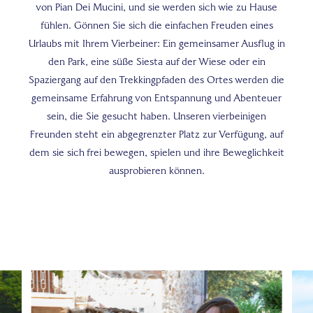
von Pian Dei Mucini, und sie werden sich wie zu Hause
fühlen. Gönnen Sie sich die einfachen Freuden eines
Urlaubs mit Ihrem Vierbeiner: Ein gemeinsamer Ausflug in
den Park, eine süße Siesta auf der Wiese oder ein
Spaziergang auf den Trekkingpfaden des Ortes werden die
gemeinsame Erfahrung von Entspannung und Abenteuer
sein, die Sie gesucht haben. Unseren vierbeinigen
Freunden steht ein abgegrenzter Platz zur Verfügung, auf
dem sie sich frei bewegen, spielen und ihre Beweglichkeit
ausprobieren können.