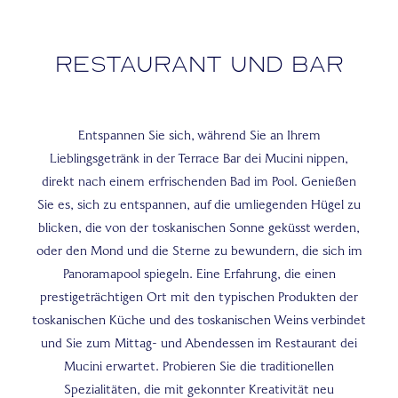
Restaurant und Bar
Entspannen Sie sich, während Sie an Ihrem
Lieblingsgetränk in der Terrace Bar dei Mucini nippen,
direkt nach einem erfrischenden Bad im Pool. Genießen
Sie es, sich zu entspannen, auf die umliegenden Hügel zu
blicken, die von der toskanischen Sonne geküsst werden,
oder den Mond und die Sterne zu bewundern, die sich im
Panoramapool spiegeln. Eine Erfahrung, die einen
prestigeträchtigen Ort mit den typischen Produkten der
toskanischen Küche und des toskanischen Weins verbindet
und Sie zum Mittag- und Abendessen im Restaurant dei
Mucini erwartet. Probieren Sie die traditionellen
Spezialitäten, die mit gekonnter Kreativität neu