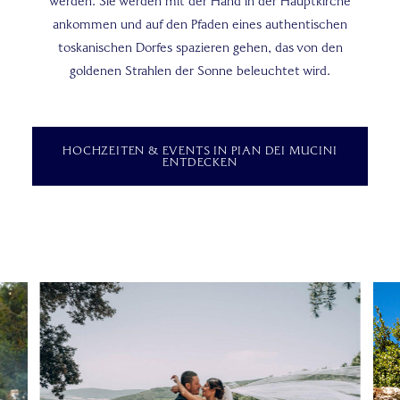
werden. Sie werden mit der Hand in der Hauptkirche
ankommen und auf den Pfaden eines authentischen
toskanischen Dorfes spazieren gehen, das von den
goldenen Strahlen der Sonne beleuchtet wird.
HOCHZEITEN & EVENTS IN PIAN DEI MUCINI
ENTDECKEN