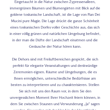
Eingetaucht in die Natur zwischen Zypressenalleen,
immergrünen Bäumen und Blumengärten mit Blick auf die
goldene toskanische Landschaft, ist die Lage von Pian Dei
Mucini pure Magie. Die Lage drückt die ganze Schönheit
eines toskanischen Dorfes voller Geschichte aus, das sich
in einer völlig grünen und natürlichen Umgebung befindet,
in der man die Düfte der Landschaft einatmen und die
Geräusche der Natur hören kann.
Die Dehors sind mit Freiluftbereichen gespickt, die sich
perfekt für elegante Veranstaltungen und denkwürdige
Zeremonien eignen. Räume und Umgebungen, die es
Ihnen ermöglichen, unterschiedliche Bedürfnisse am
besten zu interpretieren und zu charakterisieren. Stellen
Sie sich mit uns den Raum vor, in dem Sie den
unvergesslichen Moment Ihrer Hochzeit feiern können, in
dem Sie zwischen Staunen und Verwunderung „Ja“ sagen