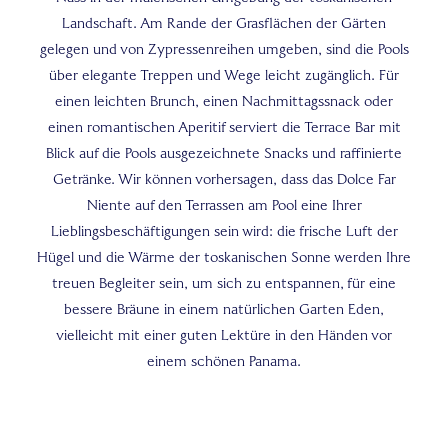
Landschaft. Am Rande der Grasflächen der Gärten
gelegen und von Zypressenreihen umgeben, sind die Pools
über elegante Treppen und Wege leicht zugänglich. Für
einen leichten Brunch, einen Nachmittagssnack oder
einen romantischen Aperitif serviert die Terrace Bar mit
Blick auf die Pools ausgezeichnete Snacks und raffinierte
Getränke. Wir können vorhersagen, dass das Dolce Far
Niente auf den Terrassen am Pool eine Ihrer
Lieblingsbeschäftigungen sein wird: die frische Luft der
Hügel und die Wärme der toskanischen Sonne werden Ihre
treuen Begleiter sein, um sich zu entspannen, für eine
bessere Bräune in einem natürlichen Garten Eden,
vielleicht mit einer guten Lektüre in den Händen vor
einem schönen Panama.