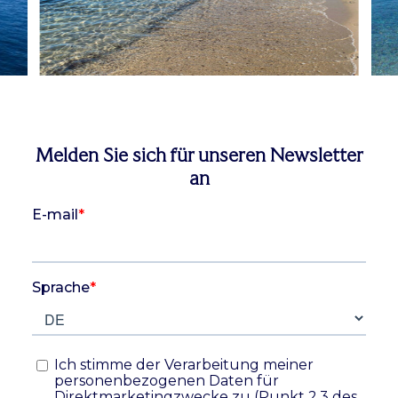
Melden Sie sich für unseren Newsletter
an