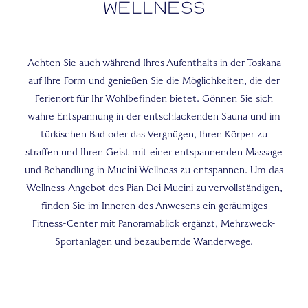
Wellness
Achten Sie auch während Ihres Aufenthalts in der Toskana
auf Ihre Form und genießen Sie die Möglichkeiten, die der
Ferienort für Ihr Wohlbefinden bietet. Gönnen Sie sich
wahre Entspannung in der entschlackenden Sauna und im
türkischen Bad oder das Vergnügen, Ihren Körper zu
straffen und Ihren Geist mit einer entspannenden Massage
und Behandlung in Mucini Wellness zu entspannen. Um das
Wellness-Angebot des Pian Dei Mucini zu vervollständigen,
finden Sie im Inneren des Anwesens ein geräumiges
Fitness-Center mit Panoramablick ergänzt, Mehrzweck-
Sportanlagen und bezaubernde Wanderwege.