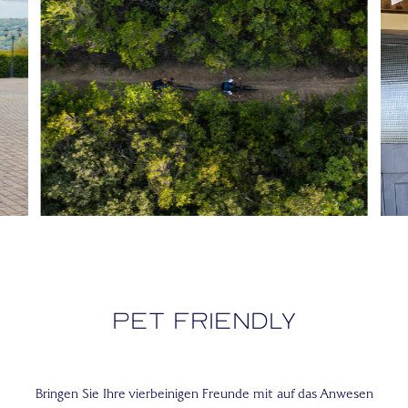
Pet Friendly
Bringen Sie Ihre vierbeinigen Freunde mit auf das Anwesen