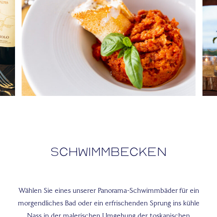
Schwimmbecken
Wählen Sie eines unserer Panorama-Schwimmbäder für ein
morgendliches Bad oder ein erfrischenden Sprung ins kühle
Nass in der malerischen Umgebung der toskanischen