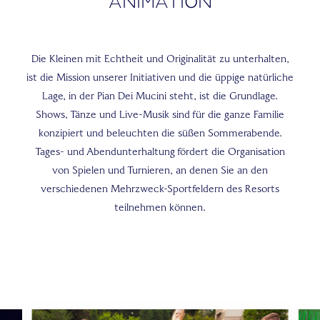
Animation
Die Kleinen mit Echtheit und Originalität zu unterhalten,
ist die Mission unserer Initiativen und die üppige natürliche
Lage, in der Pian Dei Mucini steht, ist die Grundlage.
Shows, Tänze und Live-Musik sind für die ganze Familie
konzipiert und beleuchten die süßen Sommerabende.
Tages- und Abendunterhaltung fördert die Organisation
von Spielen und Turnieren, an denen Sie an den
verschiedenen Mehrzweck-Sportfeldern des Resorts
teilnehmen können.