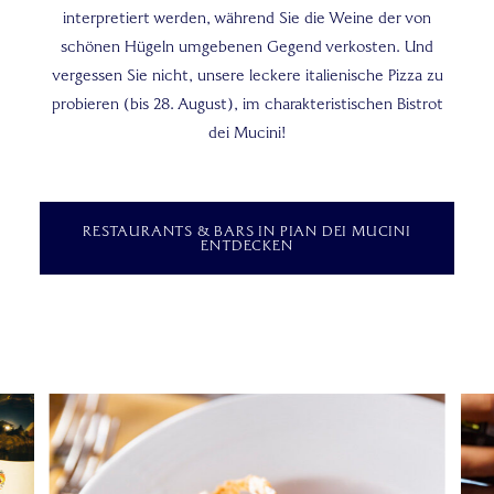
interpretiert werden, während Sie die Weine der von
schönen Hügeln umgebenen Gegend verkosten. Und
vergessen Sie nicht, unsere leckere italienische Pizza zu
probieren (bis 28. August), im charakteristischen Bistrot
dei Mucini!
RESTAURANTS & BARS IN PIAN DEI MUCINI
ENTDECKEN